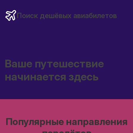
Поиск дешёвых авиабилетов
Ваше путешествие
начинается здесь
Популярные направления